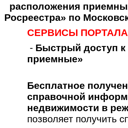
расположения приемны
Росреестра» по Московс
СЕРВИСЫ ПОРТАЛА
-
Быстрый доступ к
приемные»
Бесплатное получе
справочной информ
недвижимости в реж
позволяет получить 