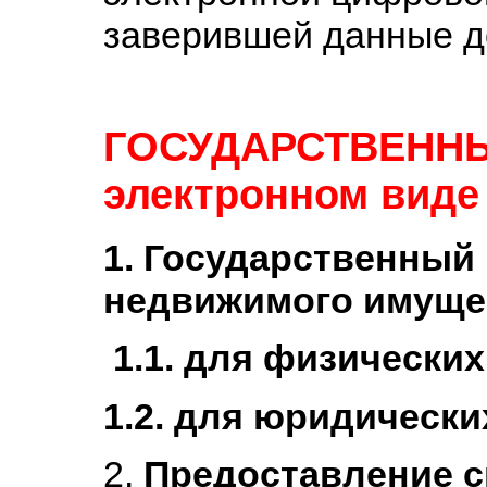
заверившей данные д
ГОСУДАРСТВЕННЫ
электронном виде
1. Государственный
недвижимого имущес
1.1. для физических
1.2. для юридически
2.
Предоставление с