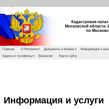
Кадастровая палат
Московской области.
по Московс
Главная
О Филиале
Документы и бланки
Информация о вые
Адреса и телефоны
Вакансии
Карта сайта
Информация и услуги