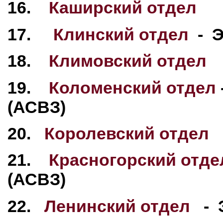
16.
Каширский отдел
17.
Клинский отдел
- Э
18.
Климовский отдел
19.
Коломенский отдел
(АСВЗ)
20.
Королевский отдел
21.
Красногорский отде
(АСВЗ)
22.
Ленинский отдел
- Э