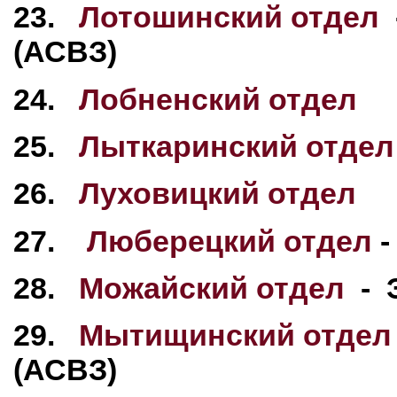
23.
Лотошинский отдел
(АСВЗ)
24.
Лобненский отдел
25.
Лыткаринский отдел
26.
Луховицкий отдел
27.
Люберецкий отдел
-
28.
Можайский отдел
- 
29.
Мытищинский отдел
(АСВЗ)