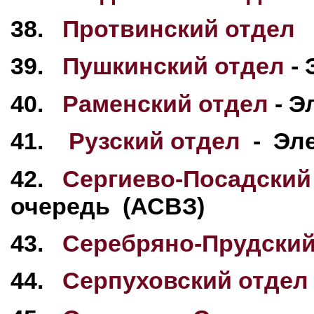
38.
Протвинский отдел
39.
Пушкинский отдел
- 
40.
Раменский отдел
- Э
41.
Рузский отдел
- Эле
42.
Сергиево-Посадский
очередь (АСВЗ)
43.
Серебряно-Прудский
44.
Серпуховский отдел