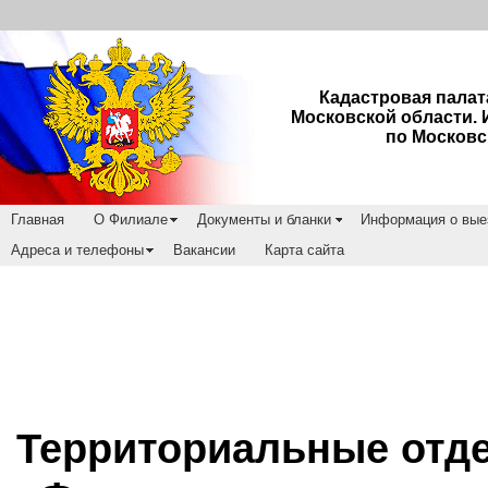
Кадастровая палат
Московской области.
по Московс
Главная
О Филиале
Документы и бланки
Информация о вые
Адреса и телефоны
Вакансии
Карта сайта
Территориальные отд