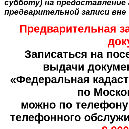
субботу) на предоставление 
предварительной записи вне 
Предварительная за
док
Записаться на пос
выдачи докуме
«Федеральная кадаст
по Моско
можно по телефону
телефонного обслужи