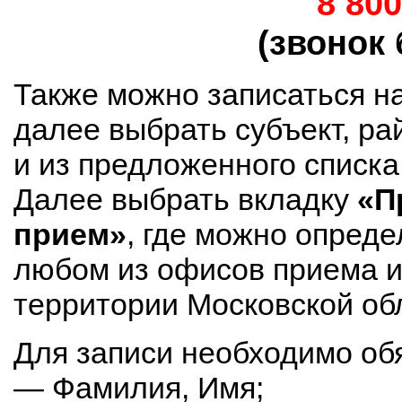
8 800
(звонок
Также можно записаться н
далее выбрать субъект, ра
и из предложенного списк
Далее выбрать вкладку
«П
прием»
, где можно опреде
любом из офисов приема и
территории Московской об
Для записи необходимо об
— Фамилия, Имя;